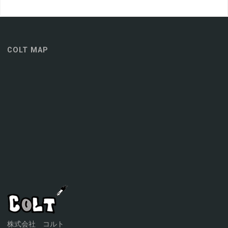
COLT MAP
株式会社 コルト