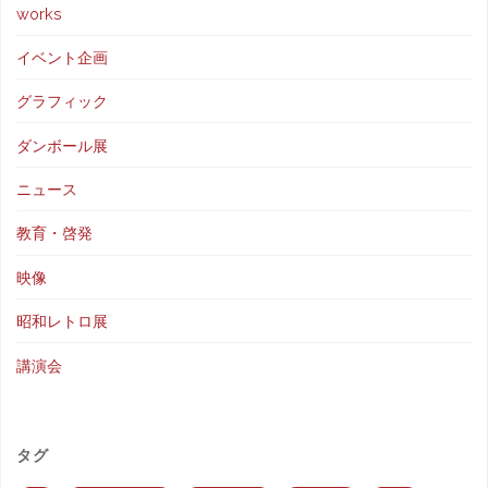
works
イベント企画
グラフィック
ダンボール展
ニュース
教育・啓発
映像
昭和レトロ展
講演会
タグ