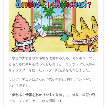
下水道の大切さや水環境を改善するため、カンボジアの子
どもたちに興味を持ってもらおうと、カンボジアで人気の
キャラクターを使ったデジタル紙芝居を制作しました。
マンガ、アニメは絵なので広い年代に理解していただくこ
とが可能です。
「伝わる」情報をわかりやすく
発信する。啓発・教育分野
でも、マンガ、アニメは大活躍です。